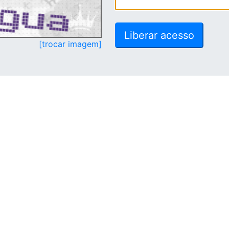
[trocar imagem]