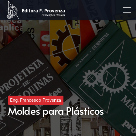
Eng. Francesco Provenza
Moldes para Plásticos