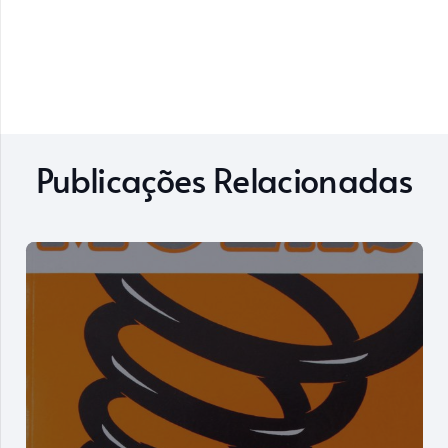
Publicações Relacionadas