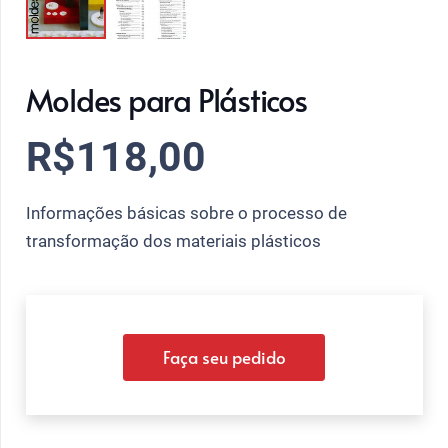
Moldes para Plásticos
R$
118,00
Informações básicas sobre o processo de
transformação dos materiais plásticos
Faça seu pedido